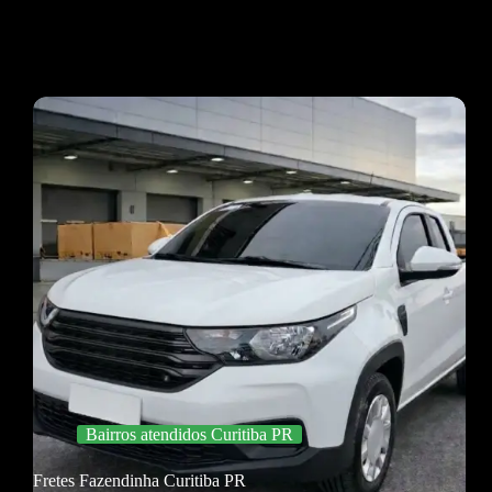
Bairros atendidos Curitiba PR
Fretes Fazendinha Curitiba PR