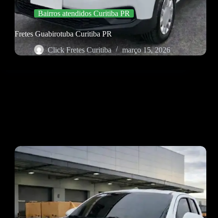
Bairros atendidos Curitiba PR
Fretes Guabirotuba Curitiba PR
Click Fretes Curitiba
março 15, 2026