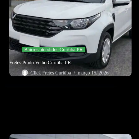
Bairros atendidos Curitiba PR
Fretes Prado Velho Curitiba PR
Click Fretes Curitiba
março 15, 2026