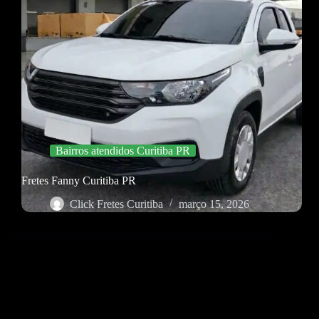
Bairros atendidos Curitiba PR
Fretes Fanny Curitiba PR
Click Fretes Curitiba
março 15, 2026