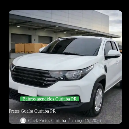
Bairros atendidos Curitiba PR
Fretes Guaíra Curitiba PR
Click Fretes Curitiba
março 15, 2026