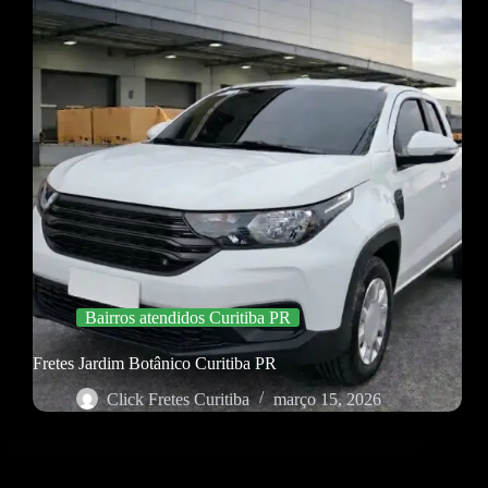
Bairros atendidos Curitiba PR
Fretes Jardim Botânico Curitiba PR
Click Fretes Curitiba
março 15, 2026