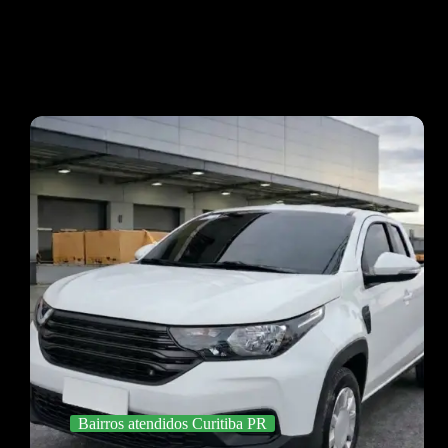
Bairros atendidos Curitiba PR