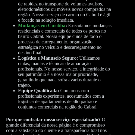
de rapidez no transporte de volumes avulsos,
eletrodomésticos ou móveis novos comprados na
região. Nosso serviço de carreto no Cabral é ágil
e focado na solução imediata.
Mudanças em Curitiba
:
Executamos mudanças
residenciais e comerciais de todos os portes no
bairro Cabral. Nossa equipe cuida de todo o
processo de carregamento, organização
estratégica no veículo e descarregamento no
destino final.
Logística e Manuseio Seguro:
Utilizamos
cintas, mantas e técnicas de amarração
profissionais. No nosso serviço, a integridade do
seu patrimônio é a nossa maior prioridade,
garantindo que nada sofra avarias durante o
trajeto.
Equipe Qualificada:
Contamos com
profissionais experientes, acostumados com a
logística de apartamentos de alto padrão e
conjuntos comerciais na região do Cabral.
Por que contratar nosso serviço especializado?
O
grande diferencial da nossa página é o compromisso
com a satisfação do cliente e a transparência total nos